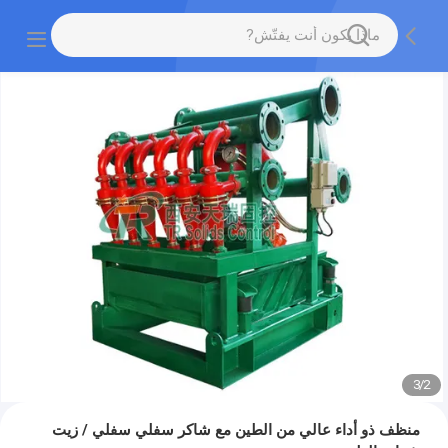
3
/
2
منظف ​​ذو أداء عالي من الطين مع شاكر سفلي سفلي / زيت