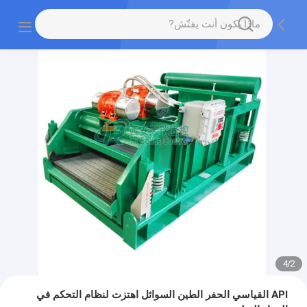
4
/
2
API القياسي الحفر الطين السوائل اهتزت لنظام التحكم في