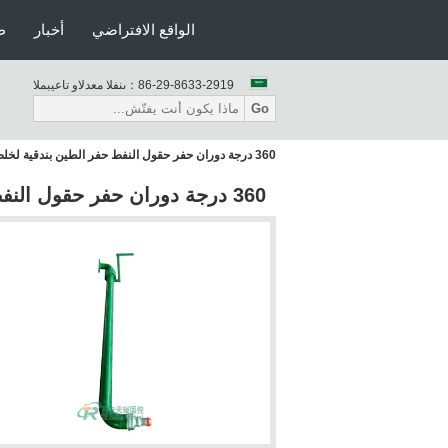
الواقع الافتراضي
أخبار
ط
86-29-8633-2919
المبيعات والدعم الفنى：
Go
360 درجة دوران حفر حقول النفط حفر الطين بندقية لخلط الدورة الدموية النظام
360 درجة دوران حفر حقول النفط حفر الطين بندقية لخلط الدورة الدموية النظام