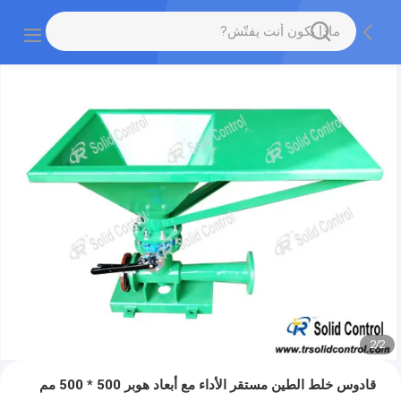
2
/
2
قادوس خلط الطين مستقر الأداء مع أبعاد هوبر 500 * 500 مم